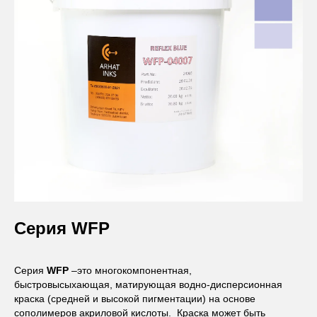
Серия
WFP
Серия
WFP
–это многокомпонентная,
быстровысыхающая, матирующая водно-дисперсионная
краска (средней и высокой пигментации) на основе
сополимеров акриловой кислоты. Краска может быть