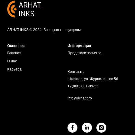
ARHAT INKS © 2024. Все права защищены.
Основное
Информация
Главная
Представительства
О нас
Карьера
Контакты
г. Казань, ул. Журналистов 56
+7(800) 881-99-55
info@arhat.pro