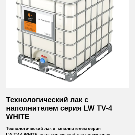
Технологический лак с
наполнителем серия LW TV-4
WHITE
Технологический лак с наполнителем серия
LW TV-4 WHITE
, предназначенный для смешивания