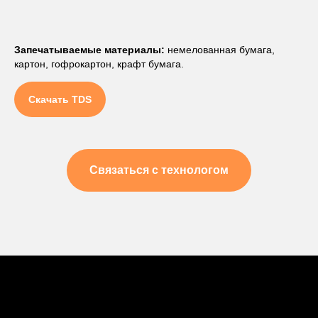
Запечатываемые материалы:
немелованная бумага,
картон, гофрокартон, крафт бумага.
Скачать TDS
Связаться с технологом