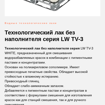
Водные технологические лаки
Технологический лак без
наполнителя серия
LW TV-3
Технологический лак без наполнителя серия
LW TV-3
WHITE, предназначенный для смешивания
водоразбавляемых красок в комбинации с пигментными
пастами и концентратами.
Основан на полиакриловом сополимере. Имеет
превосходные печатные свойства. Обладает высокой
стойкостью к влажному истиранию.
Превосходный глянец.
Обладает слабо-аммиачным запахом.
Добавляется к пигментным пастам и концентратам в
соответствии с формулами смешения для изготовления
красок как для станций смешения, так и для ручного
смешивания.