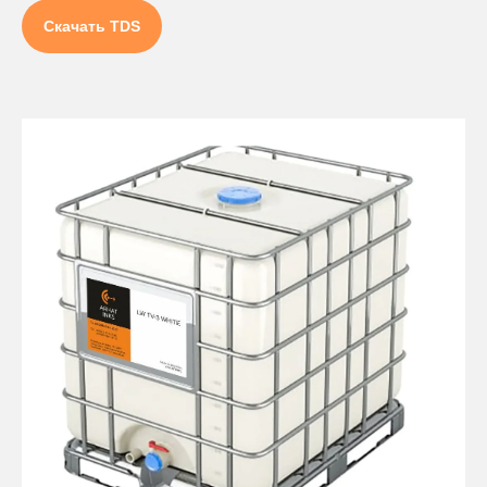
Скачать TDS