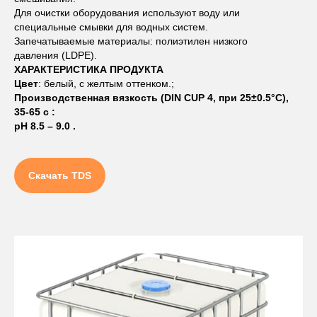
Для очистки оборудования используют воду или
специальные смывки для водных систем.
Запечатываемые материалы: полиэтилен низкого
давления (LDPE).
ХАРАКТЕРИСТИКА ПРОДУКТА
Цвет
: белый, с желтым оттенком.;
Производственная вязкость (DIN CUP 4, при 25±0.5°C),
35-65 с :
pH 8.5 – 9.0 .
Скачать TDS