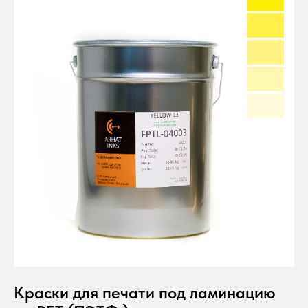
Краски для печати под ламинацию