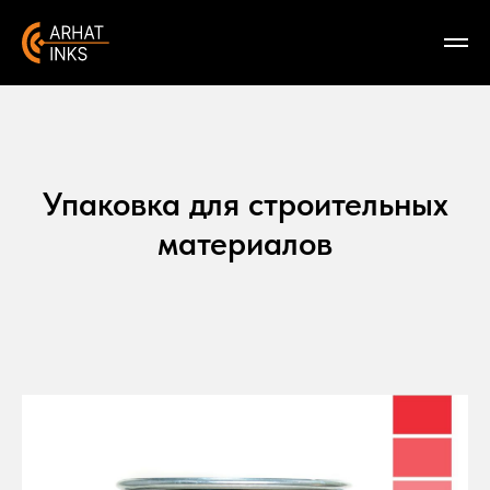
Упаковка для строительных
материалов