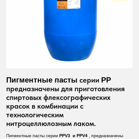
серии
Пигментные пасты
PP
предназначены для приготовления
спиртовых флексографических
красок в комбинации с
технологическим
нитроцеллюлозным лаком.
Пигментные пасты серии
PPV3 и PPV4
, предназначены