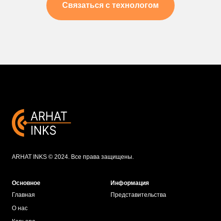
Связаться с технологом
ARHAT INKS © 2024. Все права защищены.
Основное
Информация
Главная
Представительства
О нас